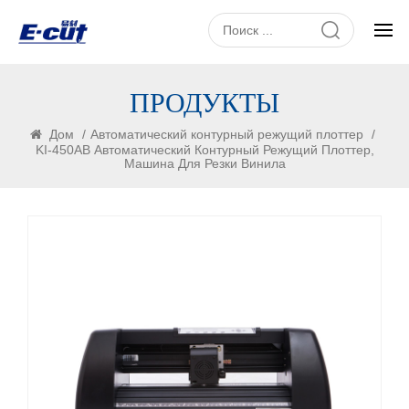
ПРОДУКТЫ
Дом
/
Автоматический контурный режущий плоттер
/
KI-450AB Автоматический Контурный Режущий Плоттер,
Машина Для Резки Винила