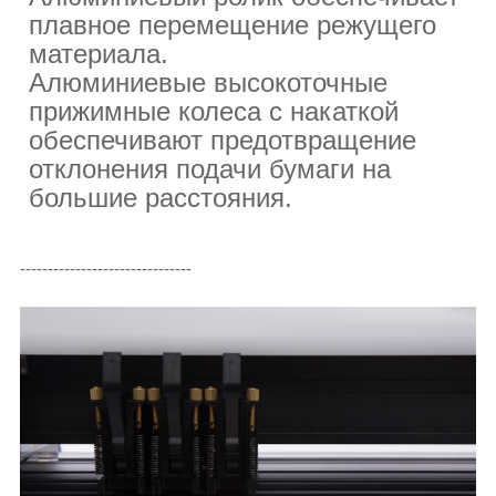
плавное перемещение режущего
материала.
Алюминиевые высокоточные
прижимные колеса с накаткой
обеспечивают предотвращение
отклонения подачи бумаги на
большие расстояния.
-------------------------------