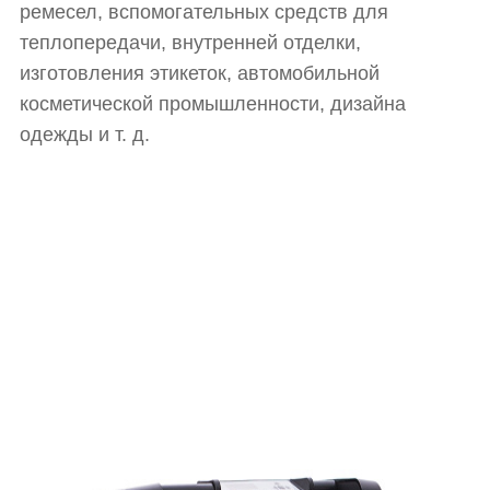
ремесел, вспомогательных средств для
теплопередачи, внутренней отделки,
изготовления этикеток, автомобильной
косметической промышленности, дизайна
одежды и т. д.