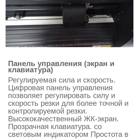
Панель управления (экран и
клавиатура)
Регулируемая сила и скорость.
Цифровая панель управления
позволяет регулировать силу и
скорость резки для более точной и
контролируемой резки.
Высококачественный ЖК-экран.
Прозрачная клавиатура.
со
световым индикатором Простота в