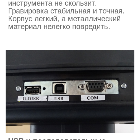
инструмента не скользит.
Гравировка стабильная и точная.
Корпус легкий, а металлический
материал нелегко повредить.