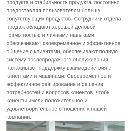
продукта и стабильность продукта, постоянно
предоставляя пользователям больше
сопутствующих продуктов. Сотрудники отдела
продаж обладают хорошей деловой
грамотностью и личными навыками,
обеспечивают своевременное и эффективное
общение с клиентами, обеспечивают полную
систему послепродажного обслуживания,
налаживают поддержку взаимодействия с
клиентами и машинами. Своевременное и
эффективное реагирование и решение
потребностей и вопросов клиентов, чтобы
клиенты имели положительное и
удовлетворительное отношение к нашей
компании.