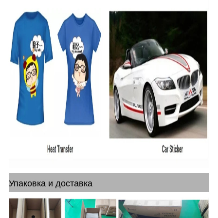
Упаковка и доставка