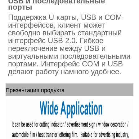
USB и последовательные
порты
Поддержка U-карты, USB и COM-
интерфейсов, клиент может
свободно выбирать стандартный
интерфейс USB 2.0. Гибкое
переключение между USB и
виртуальными последовательными
портами. Интерфейс COM и USB
делают работу намного удобнее.
Презентация продукта