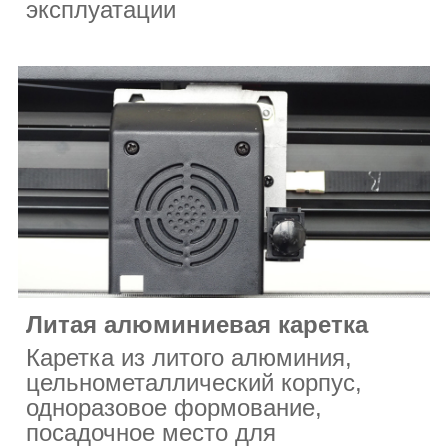
эксплуатации
Литая алюминиевая каретка
Каретка из литого алюминия,
цельнометаллический корпус,
одноразовое формование,
посадочное место для