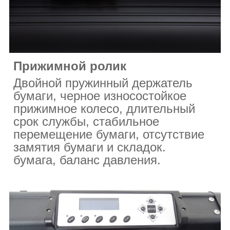
Прижимной ролик
Двойной пружинный держатель
бумаги, черное износостойкое
прижимное колесо, длительный
срок службы, стабильное
перемещение бумаги, отсутствие
замятия бумаги и складок.
бумага, баланс давления.