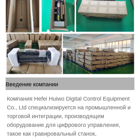
Введение компании
Компания Hefei Huiwo Digital Control Equipment
Co., Ltd специализируется на промышленной и
торговой интеграции, производящем
оборудование для цифрового управления,
такое как гравировальный станок,