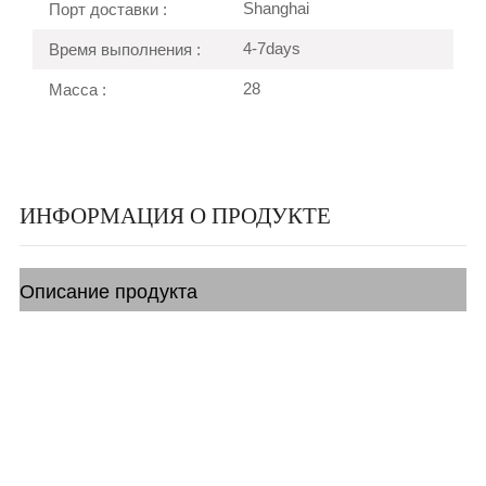
Shanghai
Порт доставки :
4-7days
Время выполнения :
28
Масса :
ИНФОРМАЦИЯ О ПРОДУКТЕ
Описание продукта