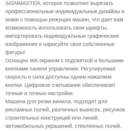
SIGNMASTER, которое позволяет вырезать
профессиональные индивидуальные дизайны и
знаки с помощью режущих машин, что дает вам
возможность использовать свои шрифты,
импортировать индивидуальные графические
изображения и нарисуйте свои собственные
фигуры!
Оснащен ЖК-экраном с подсветкой и большими
кнопками панели управления. Регулируемая
скорость и сила доступны одним нажатием
кнопки. Цифровое считывание обеспечивает
точные и точные настройки.
Машина для резки винила, подходит для
рекламных полей, различных вывесок, рисунков
строительных конструкций или линий,
автомобильных украшений, стеклянных полей,