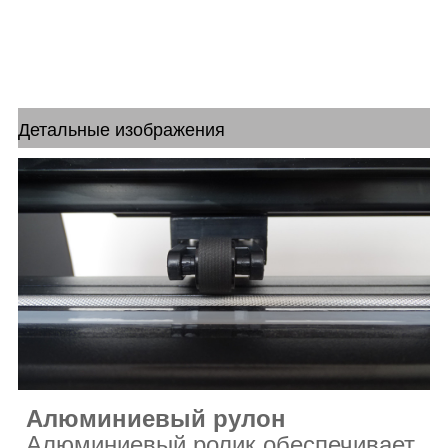
Детальные изображения
Алюминиевый рулон
Алюминиевый ролик обеспечивает