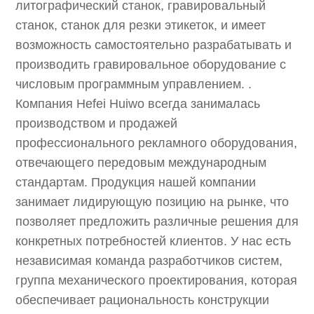
литографический станок, гравировальный
станок, станок для резки этикеток, и имеет
возможность самостоятельно разрабатывать и
производить гравировальное оборудование с
числовым программным управлением. .
Компания Hefei Huiwo всегда занималась
производством и продажей
профессионального рекламного оборудования,
отвечающего передовым международным
стандартам. Продукция нашей компании
занимает лидирующую позицию на рынке, что
позволяет предложить различные решения для
конкретных потребностей клиентов. У нас есть
независимая команда разработчиков систем,
группа механического проектирования, которая
обеспечивает рациональность конструкции