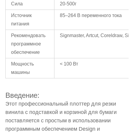
Сила
20-500г
Источник
85–264 В переменного тока
питания
Рекомендовать
Signmaster, Artcut, Coreldraw, Sign
программное
обеспечение
Мощность
< 100 Вт
машины
Введение:
Этот профессиональный плоттер для резки
винила с подставкой и корзиной для бумаги
поставляется с простым в использовании
программным обеспечением Design и