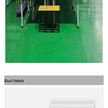
Выставка